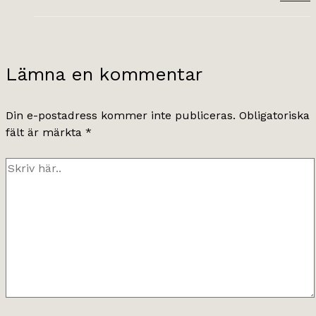
Lämna en kommentar
Din e-postadress kommer inte publiceras.
Obligatoriska
fält är märkta
*
Skriv
här..