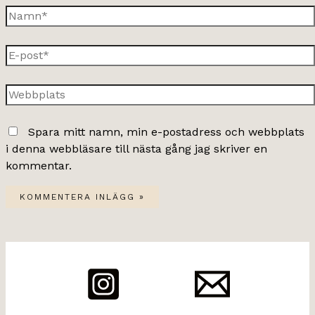
Namn*
E-
post*
Webbplats
Spara mitt namn, min e-postadress och webbplats
i denna webbläsare till nästa gång jag skriver en
kommentar.