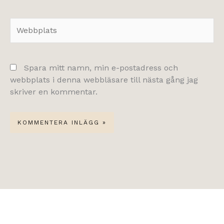
Webbplats
Spara mitt namn, min e-postadress och
webbplats i denna webbläsare till nästa gång jag
skriver en kommentar.