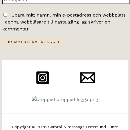
Spara mitt namn, min e-postadress och webbplats
i denna webbläsare till nästa gång jag skriver en
kommentar.
Copyright © 2026 Samtal & massage Östersund - Inre