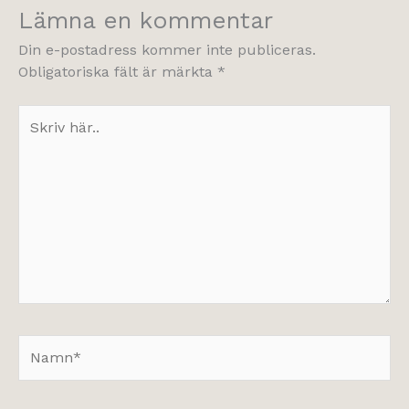
Lämna en kommentar
Din e-postadress kommer inte publiceras.
Obligatoriska fält är märkta
*
Skriv
här..
Namn*