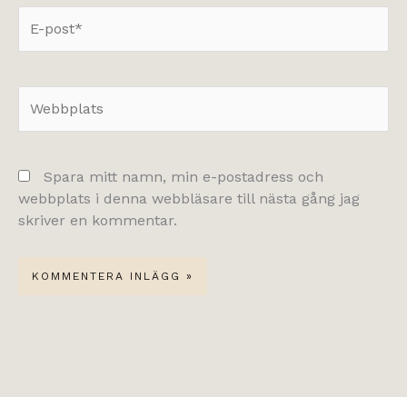
E-
post*
Webbplats
Spara mitt namn, min e-postadress och
webbplats i denna webbläsare till nästa gång jag
skriver en kommentar.