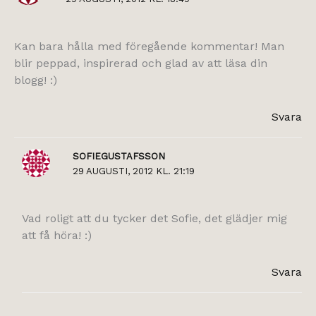
Kan bara hålla med föregående kommentar! Man
blir peppad, inspirerad och glad av att läsa din
blogg! :)
Svara
SOFIEGUSTAFSSON
29 AUGUSTI, 2012 KL. 21:19
Vad roligt att du tycker det Sofie, det glädjer mig
att få höra! :)
Svara