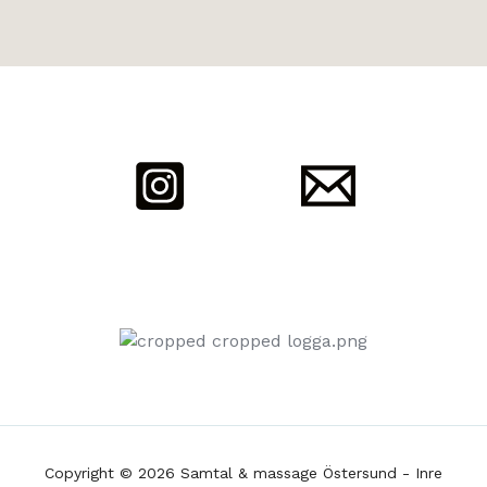
Copyright © 2026 Samtal & massage Östersund - Inre