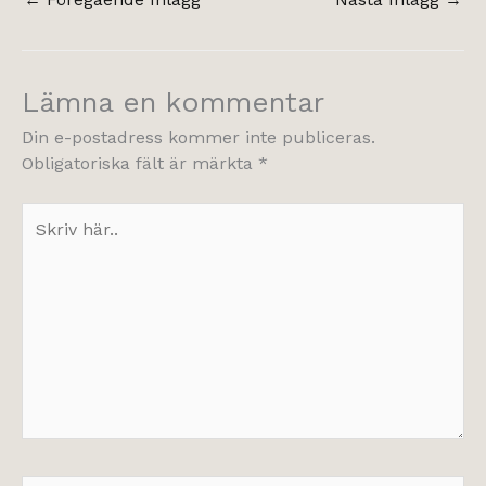
Lämna en kommentar
Din e-postadress kommer inte publiceras.
Obligatoriska fält är märkta
*
Skriv
här..