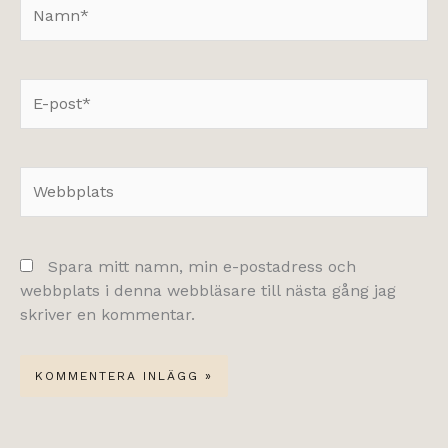
Namn*
E-
post*
Webbplats
Spara mitt namn, min e-postadress och
webbplats i denna webbläsare till nästa gång jag
skriver en kommentar.