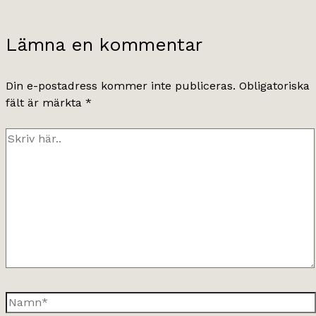
Lämna en kommentar
Din e-postadress kommer inte publiceras.
Obligatoriska
fält är märkta
*
Skriv
här..
Namn*