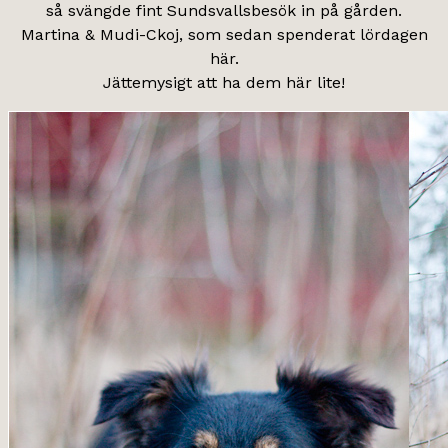
så svängde fint Sundsvallsbesök in på gården.
Martina & Mudi-Ckoj, som sedan spenderat lördagen
här.
Jättemysigt att ha dem här lite!