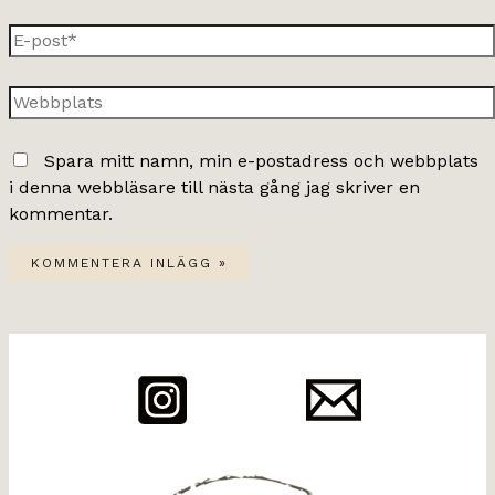
E-
post*
Webbplats
Spara mitt namn, min e-postadress och webbplats
i denna webbläsare till nästa gång jag skriver en
kommentar.