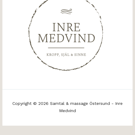
Copyright © 2026 Samtal & massage Östersund - Inre
Medvind