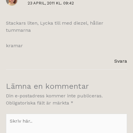
23 APRIL, 2011 KL. 09:42
Stackars liten, Lycka till med diezel, håller
tummarna
kramar
Svara
Lämna en kommentar
Din e-postadress kommer inte publiceras.
Obligatoriska fält är märkta
*
Skriv
här..