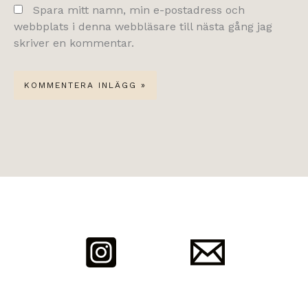
Spara mitt namn, min e-postadress och
webbplats i denna webbläsare till nästa gång jag
skriver en kommentar.