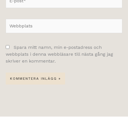
post*
Webbplats
Spara mitt namn, min e-postadress och
webbplats i denna webbläsare till nästa gång jag
skriver en kommentar.