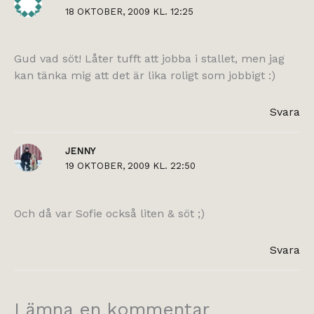
18 OKTOBER, 2009 KL. 12:25
Gud vad söt! Låter tufft att jobba i stallet, men jag
kan tänka mig att det är lika roligt som jobbigt :)
Svara
JENNY
19 OKTOBER, 2009 KL. 22:50
Och då var Sofie också liten & söt ;)
Svara
Lämna en kommentar