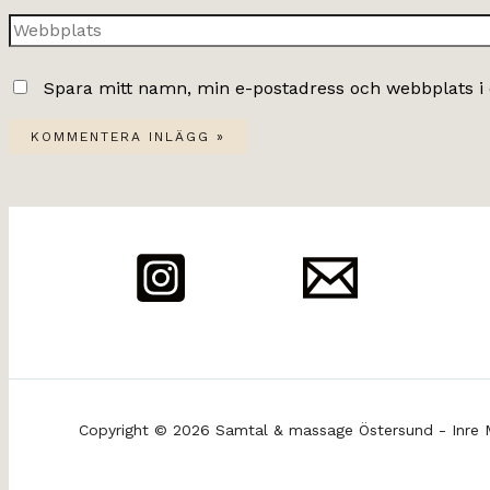
Webbplats
Spara mitt namn, min e-postadress och webbplats i 
Copyright © 2026 Samtal & massage Östersund - Inre 