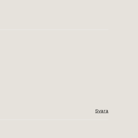
Svara