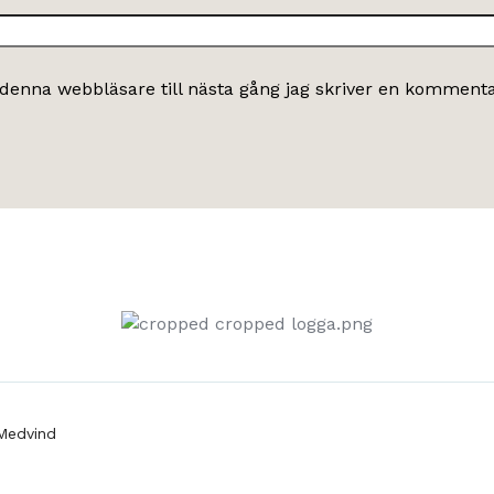
denna webbläsare till nästa gång jag skriver en kommenta
Medvind