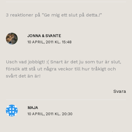
3 reaktioner på ”Ge mig ett slut på detta.!”
JONNA & SVANTE
10 APRIL, 2011 KL. 15:48
Usch vad jobbigt! :( Snart är det ju som tur är slut,
försök att stå ut några veckor till hur tråkigt och
svårt det än är!
Svara
MAJA
10 APRIL, 2011 KL. 20:30