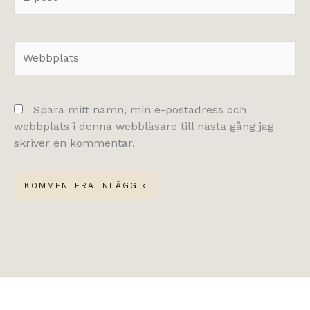
post*
Webbplats
Spara mitt namn, min e-postadress och
webbplats i denna webbläsare till nästa gång jag
skriver en kommentar.