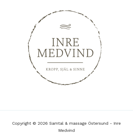
Copyright © 2026 Samtal & massage Östersund - Inre
Medvind