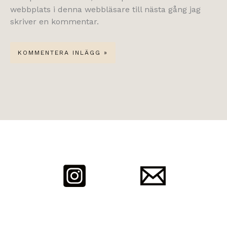
webbplats i denna webbläsare till nästa gång jag
skriver en kommentar.