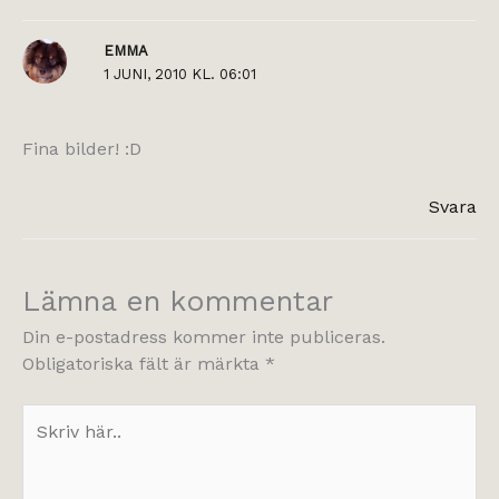
EMMA
1 JUNI, 2010 KL. 06:01
Fina bilder! :D
Svara
Lämna en kommentar
Din e-postadress kommer inte publiceras.
Obligatoriska fält är märkta
*
Skriv
här..