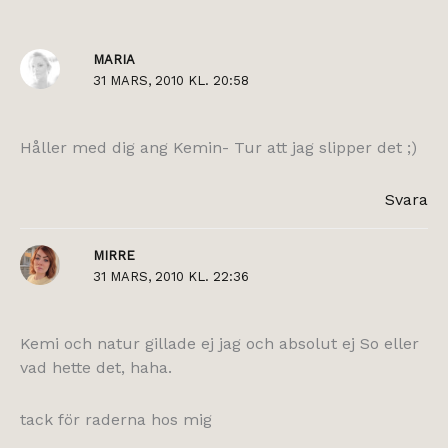
MARIA
31 MARS, 2010 KL. 20:58
Håller med dig ang Kemin- Tur att jag slipper det ;)
Svara
MIRRE
31 MARS, 2010 KL. 22:36
Kemi och natur gillade ej jag och absolut ej So eller
vad hette det, haha.
tack för raderna hos mig