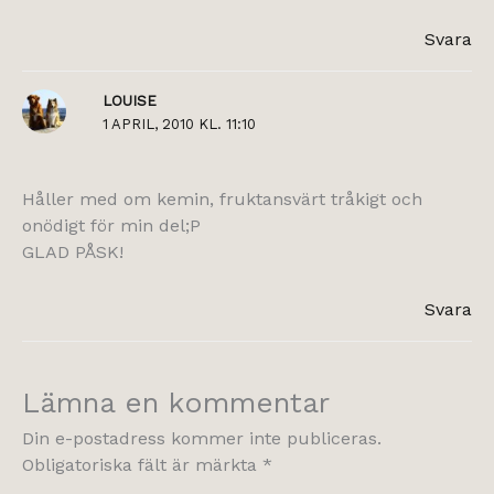
Svara
LOUISE
1 APRIL, 2010 KL. 11:10
Håller med om kemin, fruktansvärt tråkigt och
onödigt för min del;P
GLAD PÅSK!
Svara
Lämna en kommentar
Din e-postadress kommer inte publiceras.
Obligatoriska fält är märkta
*