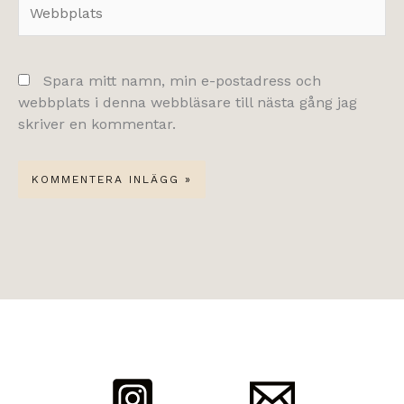
Webbplats
Spara mitt namn, min e-postadress och
webbplats i denna webbläsare till nästa gång jag
skriver en kommentar.