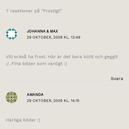
7 reaktioner på ”Frostigt”
JOHANNA & MAX
29 OKTOBER, 2009 KL. 13:49
Vill också ha frost. Här är det bara blött och geggit
:/. Fina bilder som vanligt :)
Svara
AMANDA
29 OKTOBER, 2009 KL. 14:15
Härliga bilder :)