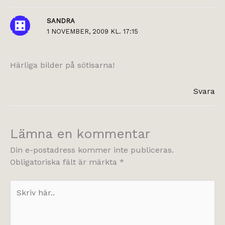
SANDRA
1 NOVEMBER, 2009 KL. 17:15
Härliga bilder på sötisarna!
Svara
Lämna en kommentar
Din e-postadress kommer inte publiceras.
Obligatoriska fält är märkta
*
Skriv
här..