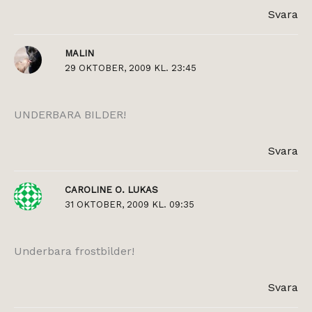
Svara
MALIN
29 OKTOBER, 2009 KL. 23:45
UNDERBARA BILDER!
Svara
CAROLINE O. LUKAS
31 OKTOBER, 2009 KL. 09:35
Underbara frostbilder!
Svara