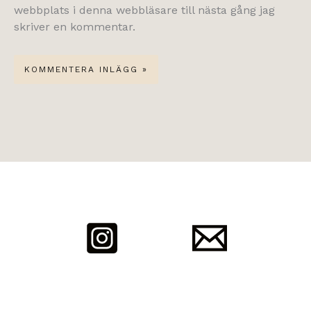
webbplats i denna webbläsare till nästa gång jag
skriver en kommentar.