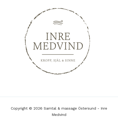
Copyright © 2026 Samtal & massage Östersund - Inre
Medvind