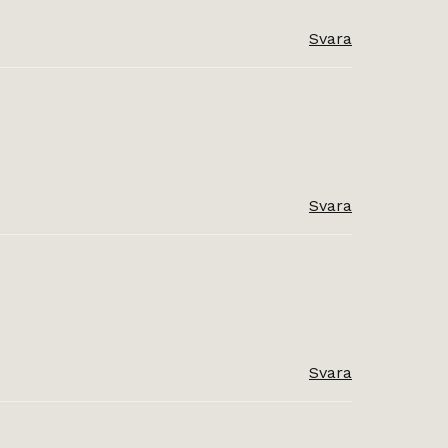
Svara
Svara
Svara