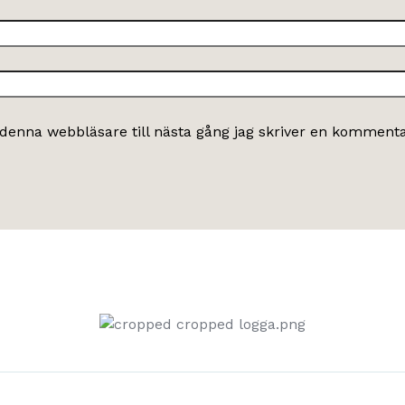
denna webbläsare till nästa gång jag skriver en kommenta