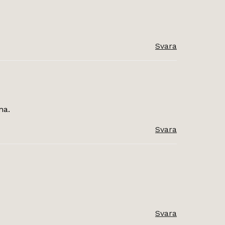
Svara
na.
Svara
Svara