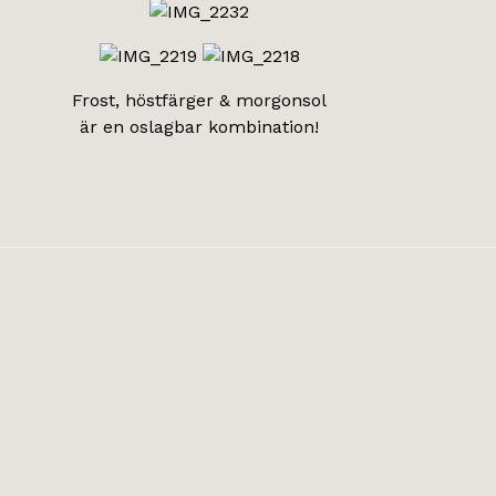
Frost, höstfärger & morgonsol
är en oslagbar kombination!