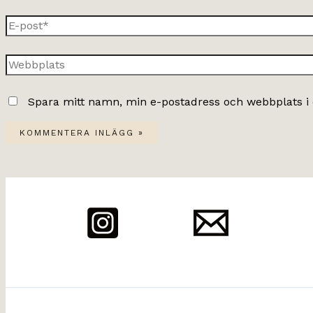
E-
post*
Webbplats
Spara mitt namn, min e-postadress och webbplats i 