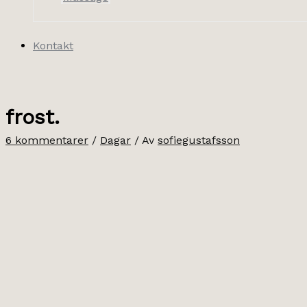
Kontakt
frost.
6 kommentarer
/
Dagar
/ Av
sofiegustafsson