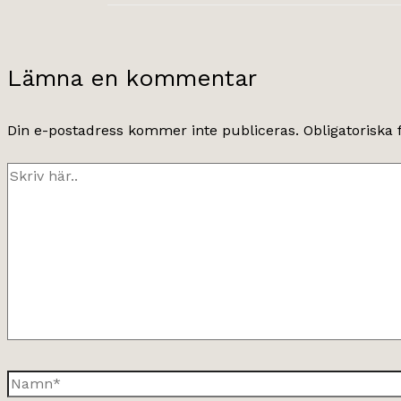
Lämna en kommentar
Din e-postadress kommer inte publiceras.
Obligatoriska 
Skriv
här..
Namn*