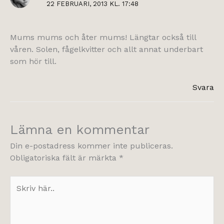
22 FEBRUARI, 2013 KL. 17:48
Mums mums och åter mums! Längtar också till
våren. Solen, fågelkvitter och allt annat underbart
som hör till.
Svara
Lämna en kommentar
Din e-postadress kommer inte publiceras.
Obligatoriska fält är märkta
*
Skriv
här..