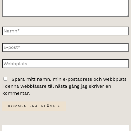
Namn*
E-
post*
Webbplats
Spara mitt namn, min e-postadress och webbplats
i denna webbläsare till nästa gång jag skriver en
kommentar.