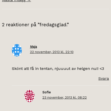
2 reaktioner på ”fredagsglad.”
Maja
22 november, 2013 kl. 22:10
Skönt att få in tentan, njuuuut av helgen nu!! <3
Svara
Sofie
23 november, 2013 kl. 08:22