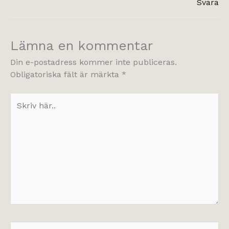
Svara
Lämna en kommentar
Din e-postadress kommer inte publiceras.
Obligatoriska fält är märkta
*
Skriv
här..
Namn*