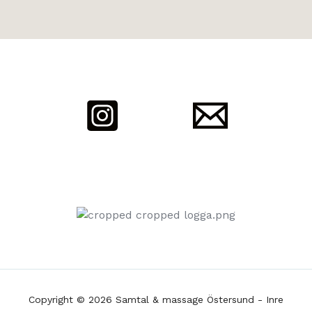
Copyright © 2026 Samtal & massage Östersund - Inre