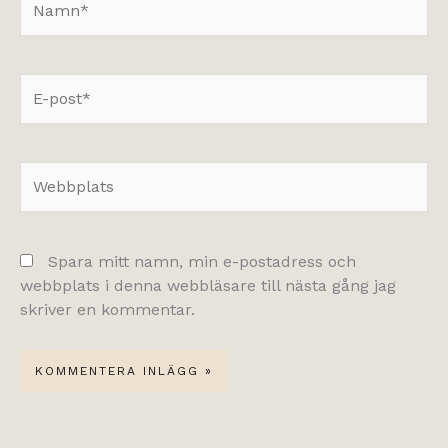
E-
post*
Webbplats
Spara mitt namn, min e-postadress och
webbplats i denna webbläsare till nästa gång jag
skriver en kommentar.