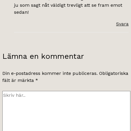
ju som sagt nåt väldigt trevligt att se fram emot
sedan!
Svara
Lämna en kommentar
Din e-postadress kommer inte publiceras.
Obligatoriska
fält är märkta
*
Skriv
här..