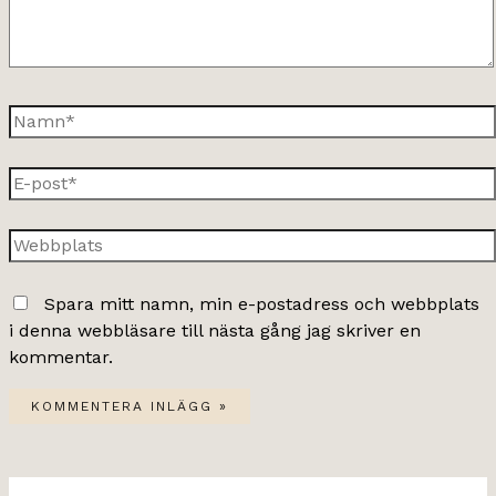
Namn*
E-
post*
Webbplats
Spara mitt namn, min e-postadress och webbplats
i denna webbläsare till nästa gång jag skriver en
kommentar.