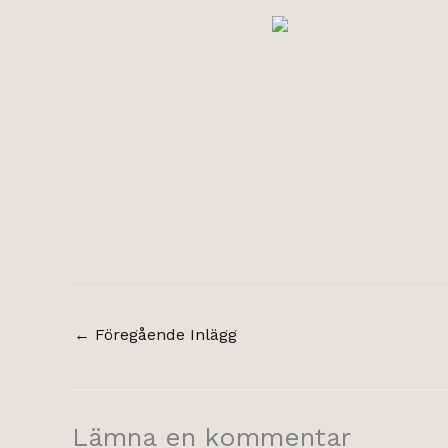
←
Föregående Inlägg
Lämna en kommentar