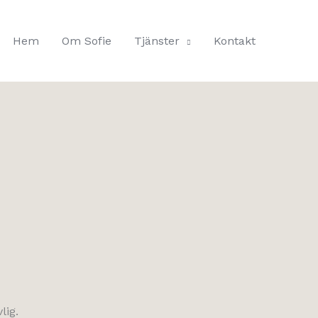
Hem
Om Sofie
Tjänster
Kontakt
lig.