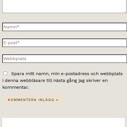
Namn*
E-
post*
Webbplats
Spara mitt namn, min e-postadress och webbplats
i denna webbläsare till nästa gång jag skriver en
kommentar.