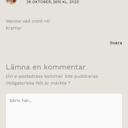
26 OKTOBER, 2010 KL. 21:23
Waoow vad coolt =D
kramar
Svara
Lämna en kommentar
Din e-postadress kommer inte publiceras.
Obligatoriska fält är märkta
*
Skriv
här..