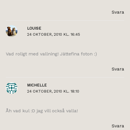
Svara
LOUISE
24 OKTOBER, 2010 KL. 16:45
Vad roligt med vallning! Jättefina foton :)
Svara
MICHELLE
24 OKTOBER, 2010 KL. 18:10
Åh vad kul :D jag vill också valla!
Svara