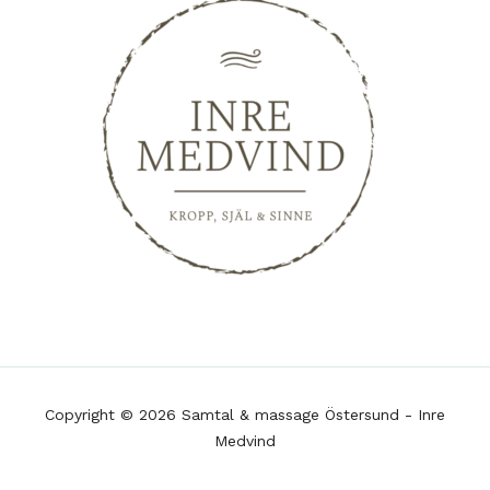
Copyright © 2026 Samtal & massage Östersund - Inre
Medvind