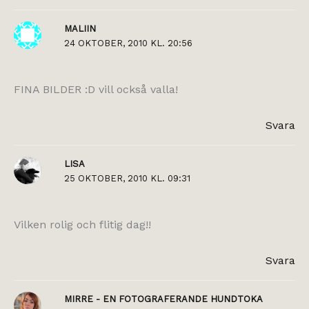
MALIIN
24 OKTOBER, 2010 KL. 20:56
FINA BILDER :D vill också valla!
Svara
LISA
25 OKTOBER, 2010 KL. 09:31
Vilken rolig och flitig dag!!
Svara
MIRRE - EN FOTOGRAFERANDE HUNDTOKA