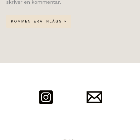
skriver en kommentar.