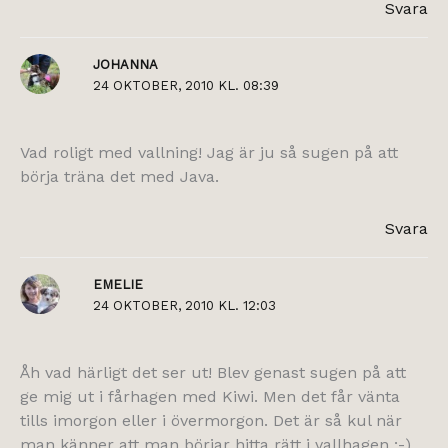
Svara
JOHANNA
24 OKTOBER, 2010 KL. 08:39
Vad roligt med vallning! Jag är ju så sugen på att
börja träna det med Java.
Svara
EMELIE
24 OKTOBER, 2010 KL. 12:03
Åh vad härligt det ser ut! Blev genast sugen på att
ge mig ut i fårhagen med Kiwi. Men det får vänta
tills imorgon eller i övermorgon. Det är så kul när
man känner att man börjar hitta rätt i vallhagen :-)