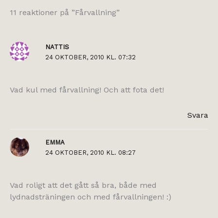
11 reaktioner på ”Fårvallning”
NATTIS
24 OKTOBER, 2010 KL. 07:32
Vad kul med fårvallning! Och att fota det!
Svara
EMMA
24 OKTOBER, 2010 KL. 08:27
Vad roligt att det gått så bra, både med
lydnadsträningen och med fårvallningen! :)