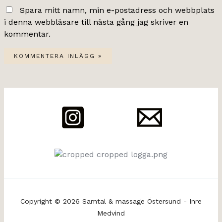
Spara mitt namn, min e-postadress och webbplats
i denna webbläsare till nästa gång jag skriver en
kommentar.
Copyright © 2026 Samtal & massage Östersund - Inre
Medvind