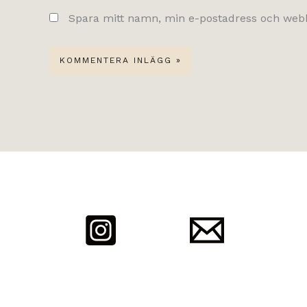
Spara mitt namn, min e-postadress och webbp