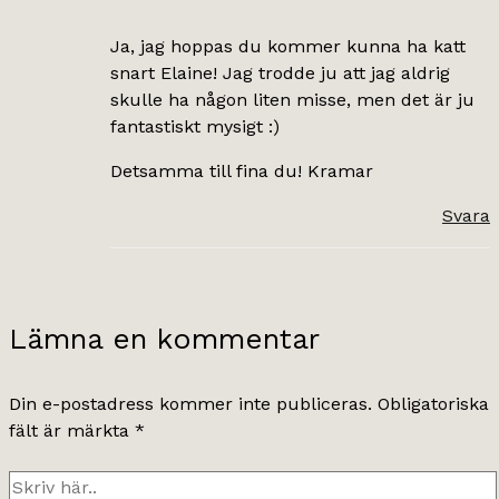
Ja, jag hoppas du kommer kunna ha katt
snart Elaine! Jag trodde ju att jag aldrig
skulle ha någon liten misse, men det är ju
fantastiskt mysigt :)
Detsamma till fina du! Kramar
Svara
Lämna en kommentar
Din e-postadress kommer inte publiceras.
Obligatoriska
fält är märkta
*
Skriv