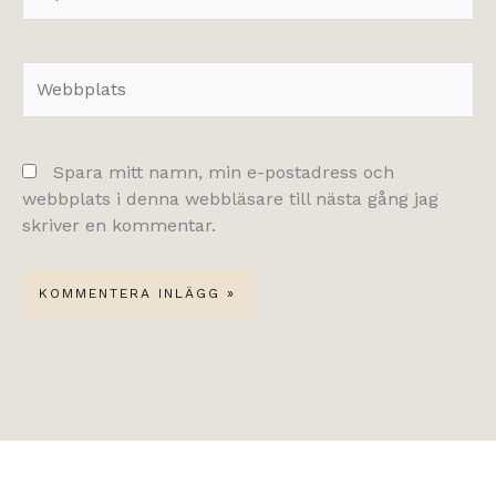
post*
Webbplats
Spara mitt namn, min e-postadress och
webbplats i denna webbläsare till nästa gång jag
skriver en kommentar.