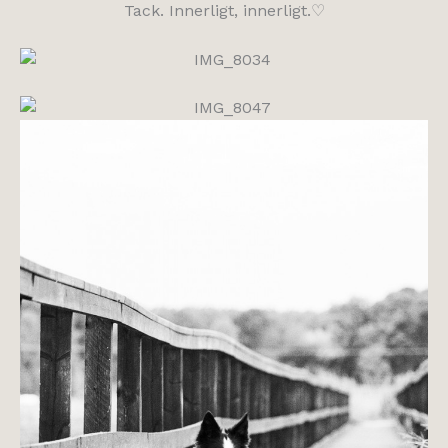
Tack. Innerligt, innerligt.♡