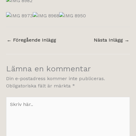
←
Föregående Inlägg
Nästa Inlägg
→
Lämna en kommentar
Din e-postadress kommer inte publiceras.
Obligatoriska fält är märkta
*
Skriv
här..