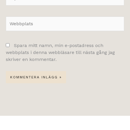
post*
Webbplats
Spara mitt namn, min e-postadress och
webbplats i denna webbläsare till nästa gång jag
skriver en kommentar.