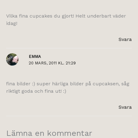
Vilka fina cupcakes du gjort! Helt underbart väder
idag!
Svara
EMMA
20 MARS, 2011 KL. 21:29
fina bilder :) super härliga bilder på cupcaksen, såg
riktigt goda och fina ut! :)
Svara
Lämna en kommentar