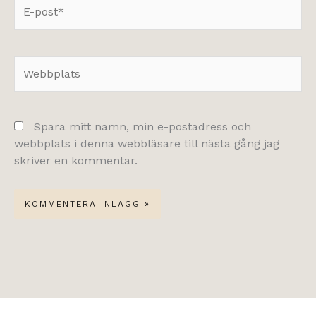
E-
post*
Webbplats
Spara mitt namn, min e-postadress och
webbplats i denna webbläsare till nästa gång jag
skriver en kommentar.