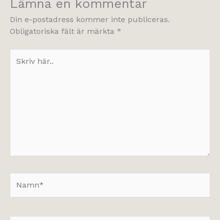
Lämna en kommentar
Din e-postadress kommer inte publiceras.
Obligatoriska fält är märkta
*
Skriv
här..
Namn*