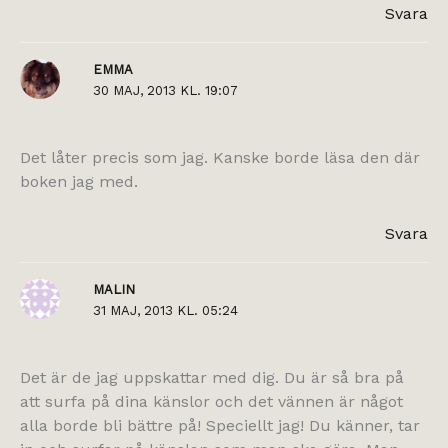
Svara
EMMA
30 MAJ, 2013 KL. 19:07
Det låter precis som jag. Kanske borde läsa den där
boken jag med.
Svara
MALIN
31 MAJ, 2013 KL. 05:24
Det är de jag uppskattar med dig. Du är så bra på
att surfa på dina känslor och det vännen är något
alla borde bli bättre på! Speciellt jag! Du känner, tar