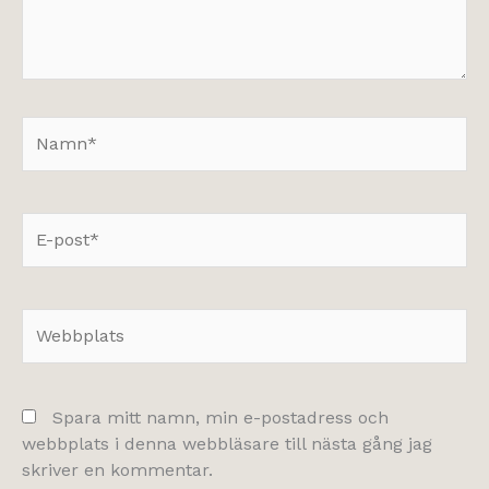
Namn*
E-
post*
Webbplats
Spara mitt namn, min e-postadress och
webbplats i denna webbläsare till nästa gång jag
skriver en kommentar.