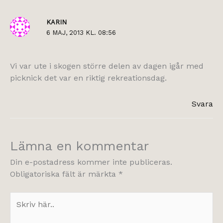
KARIN
6 MAJ, 2013 KL. 08:56
Vi var ute i skogen större delen av dagen igår med
picknick det var en riktig rekreationsdag.
Svara
Lämna en kommentar
Din e-postadress kommer inte publiceras.
Obligatoriska fält är märkta
*
Skriv
här..