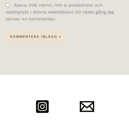
Spara mitt namn, min e-postadress och
webbplats i denna webbläsare till nästa gång jag
skriver en kommentar.