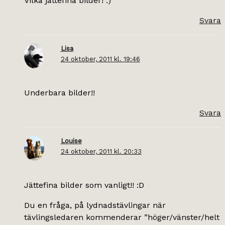
Vilka jättefina bilder! :)
Svara
Lisa
24 oktober, 2011 kl. 19:46
Underbara bilder!!
Svara
Louise
24 oktober, 2011 kl. 20:33
Jättefina bilder som vanligt!! :D
Du en fråga, på lydnadstävlingar när
tävlingsledaren kommenderar ”höger/vänster/helt