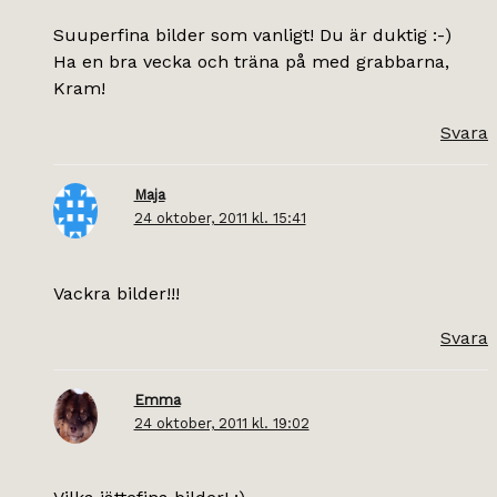
Suuperfina bilder som vanligt! Du är duktig :-)
Ha en bra vecka och träna på med grabbarna,
Kram!
Svara
Maja
24 oktober, 2011 kl. 15:41
Vackra bilder!!!
Svara
Emma
24 oktober, 2011 kl. 19:02