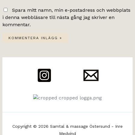
Spara mitt namn, min e-postadress och webbplats
i denna webbläsare till nästa gång jag skriver en
kommentar.
Copyright © 2026 Samtal & massage Östersund - Inre
Medvind