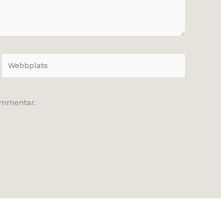
Webbplats
kommentar.