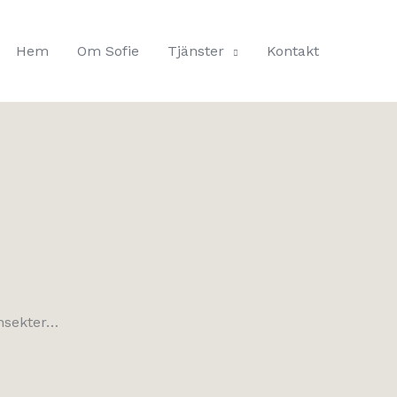
Hem
Om Sofie
Tjänster
Kontakt
insekter…