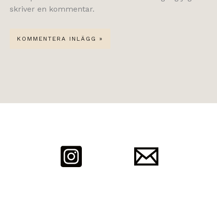
skriver en kommentar.