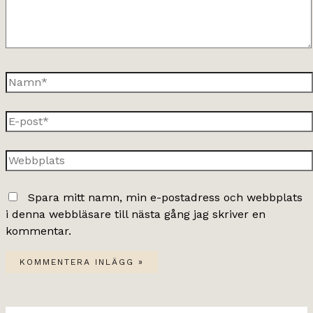
Namn*
E-
post*
Webbplats
Spara mitt namn, min e-postadress och webbplats
i denna webbläsare till nästa gång jag skriver en
kommentar.