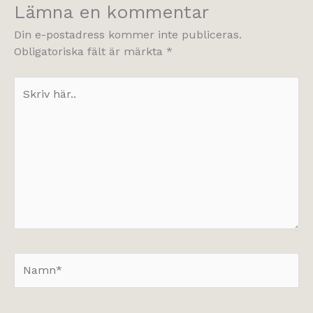
Lämna en kommentar
Din e-postadress kommer inte publiceras.
Obligatoriska fält är märkta
*
Skriv
här..
Namn*