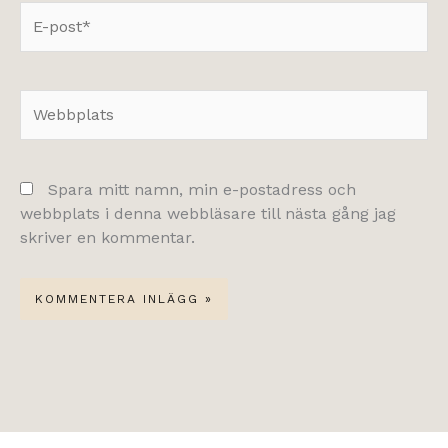
E-
post*
Webbplats
Spara mitt namn, min e-postadress och
webbplats i denna webbläsare till nästa gång jag
skriver en kommentar.