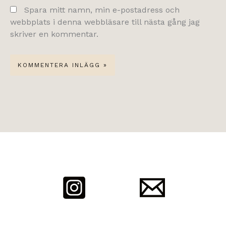
Spara mitt namn, min e-postadress och
webbplats i denna webbläsare till nästa gång jag
skriver en kommentar.