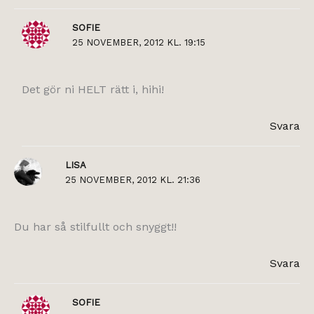
SOFIE
25 NOVEMBER, 2012 KL. 19:15
Det gör ni HELT rätt i, hihi!
Svara
LISA
25 NOVEMBER, 2012 KL. 21:36
Du har så stilfullt och snyggt!!
Svara
SOFIE