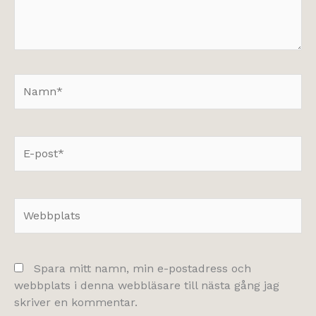
Namn*
E-
post*
Webbplats
Spara mitt namn, min e-postadress och
webbplats i denna webbläsare till nästa gång jag
skriver en kommentar.