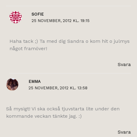
SOFIE
25 NOVEMBER, 2012 KL. 19:15
Haha tack ;) Ta med dig Sandra o kom hit o julmys
något framöver!
Svara
EMMA
25 NOVEMBER, 2012 KL. 13:58
Så mysigt! Vi ska också tjuvstarta lite under den
kommande veckan tänkte jag. :)
Svara