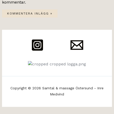
kommentar.
Copyright © 2026 Samtal & massage Östersund - Inre
Medvind