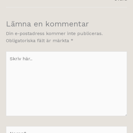
Lämna en kommentar
Din e-postadress kommer inte publiceras.
Obligatoriska fält är märkta
*
Skriv
här..
Namn*