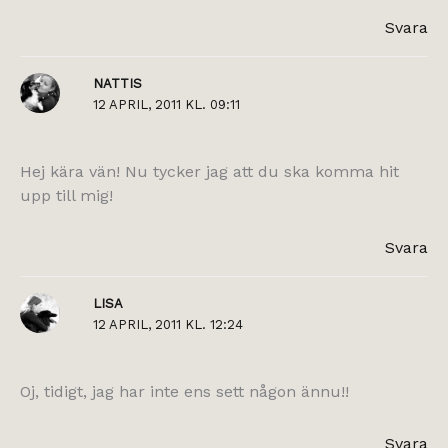
Svara
NATTIS
12 APRIL, 2011 KL. 09:11
Hej kära vän! Nu tycker jag att du ska komma hit
upp till mig!
Svara
LISA
12 APRIL, 2011 KL. 12:24
Oj, tidigt, jag har inte ens sett någon ännu!!
Svara