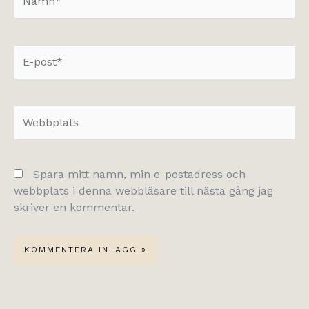
E-
post*
Webbplats
Spara mitt namn, min e-postadress och
webbplats i denna webbläsare till nästa gång jag
skriver en kommentar.