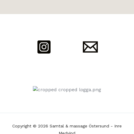
Copyright © 2026 Samtal & massage Östersund - Inre
Medvind