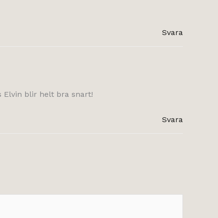
Svara
 Elvin blir helt bra snart!
Svara