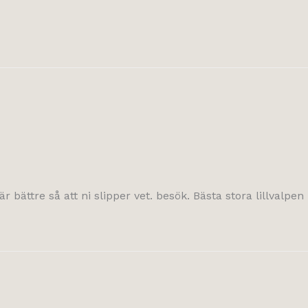
r bättre så att ni slipper vet. besök. Bästa stora lillvalpe