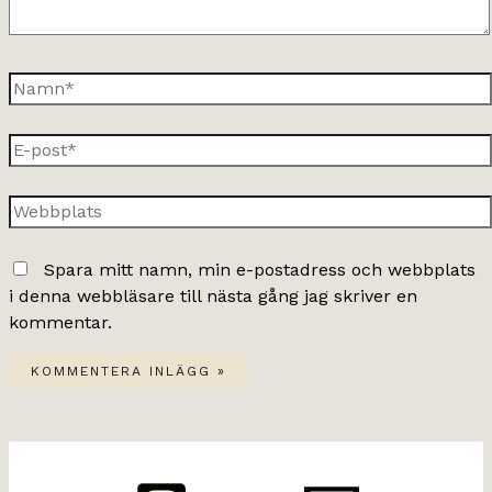
Namn*
E-
post*
Webbplats
Spara mitt namn, min e-postadress och webbplats
i denna webbläsare till nästa gång jag skriver en
kommentar.