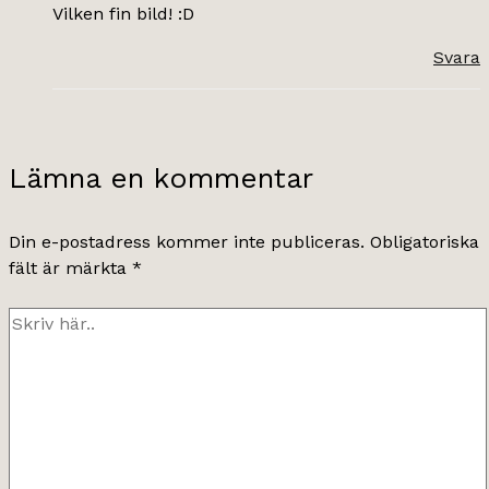
Vilken fin bild! :D
Svara
Lämna en kommentar
Din e-postadress kommer inte publiceras.
Obligatoriska
fält är märkta
*
Skriv
här..