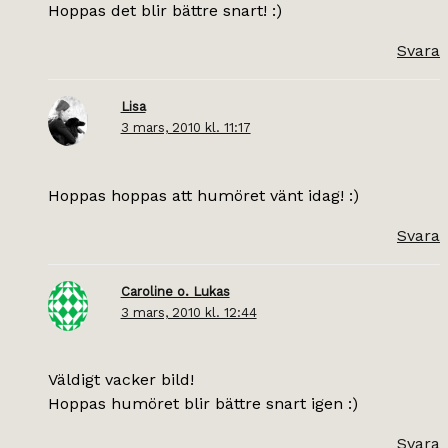
Hoppas det blir bättre snart! :)
Svara
Lisa
3 mars, 2010 kl. 11:17
Hoppas hoppas att humöret vänt idag! :)
Svara
Caroline o. Lukas
3 mars, 2010 kl. 12:44
Väldigt vacker bild!
Hoppas humöret blir bättre snart igen :)
Svara