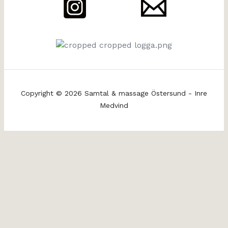
Copyright © 2026 Samtal & massage Östersund - Inre
Medvind