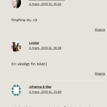
4 mars, 2010 kl. 14:30
finafina du <3
Svara
Louise
4 mars, 2010 kl. 19:38
En väldigt fin bild!:)
Svara
Johanna & Max
4 mars, 2010 kl. 21:49