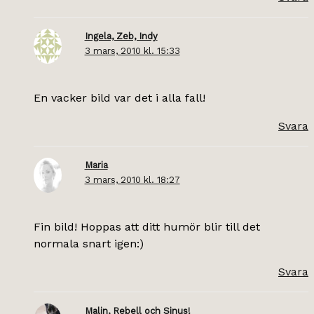
Ingela, Zeb, Indy
3 mars, 2010 kl. 15:33
En vacker bild var det i alla fall!
Svara
Maria
3 mars, 2010 kl. 18:27
Fin bild! Hoppas att ditt humör blir till det
normala snart igen:)
Svara
Malin, Rebell och Sinus!