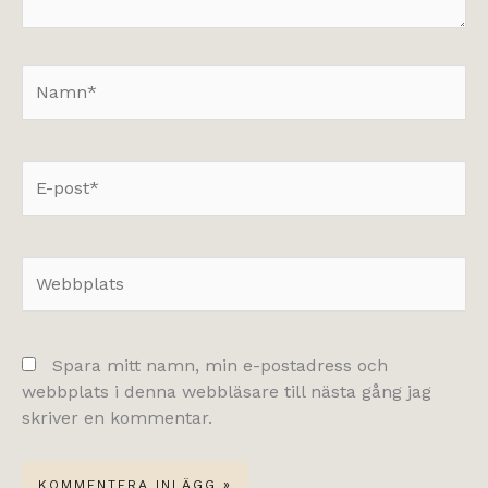
Namn*
E-
post*
Webbplats
Spara mitt namn, min e-postadress och
webbplats i denna webbläsare till nästa gång jag
skriver en kommentar.