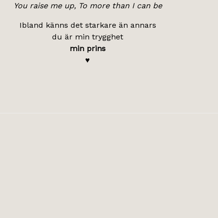
You raise me up, To more than I can be
Ibland känns det starkare än annars
du är min trygghet
min prins
♥