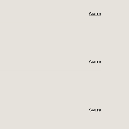
Svara
Svara
Svara