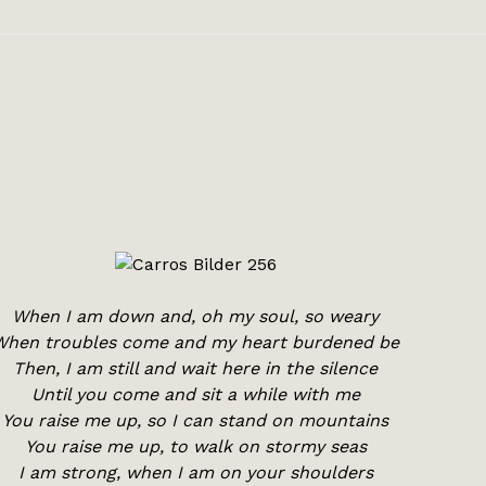
When I am down and, oh my soul, so weary
When troubles come and my heart burdened be
Then, I am still and wait here in the silence
Until you come and sit a while with me
You raise me up, so I can stand on mountains
You raise me up, to walk on stormy seas
I am strong, when I am on your shoulders