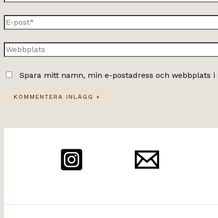
E-
post*
Webbplats
Spara mitt namn, min e-postadress och webbplats i 