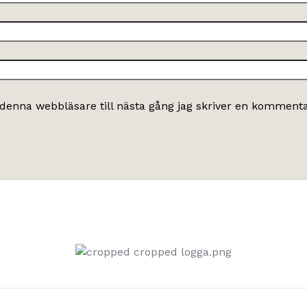
denna webbläsare till nästa gång jag skriver en kommenta