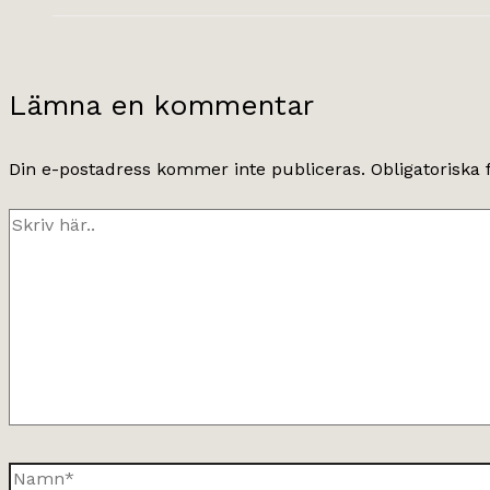
Lämna en kommentar
Din e-postadress kommer inte publiceras.
Obligatoriska 
Skriv
här..
Namn*