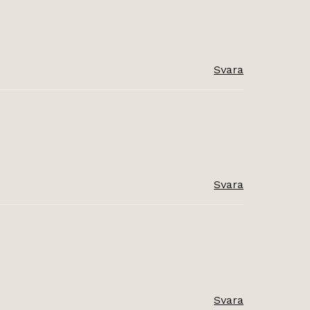
Svara
Svara
Svara