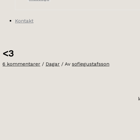
Kontakt
<3
6 kommentarer
/
Dagar
/ Av
sofiegustafsson