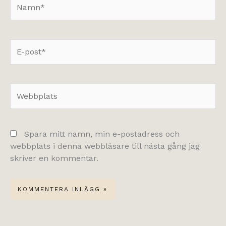
Namn*
E-
post*
Webbplats
Spara mitt namn, min e-postadress och
webbplats i denna webbläsare till nästa gång jag
skriver en kommentar.