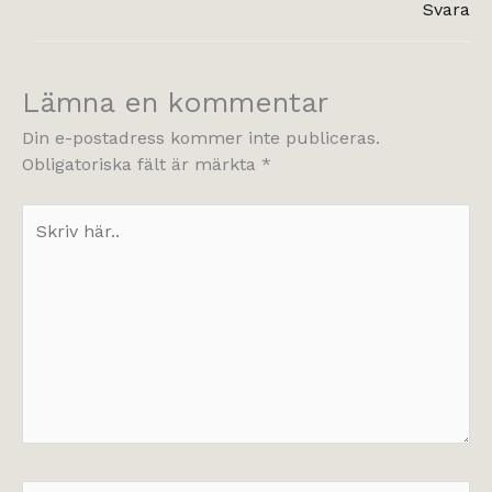
Svara
Lämna en kommentar
Din e-postadress kommer inte publiceras.
Obligatoriska fält är märkta
*
Skriv
här..