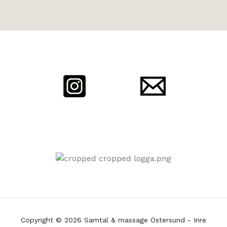
Copyright © 2026 Samtal & massage Östersund - Inre