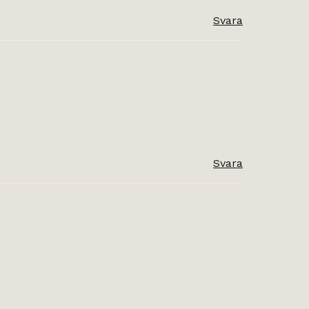
Svara
Svara