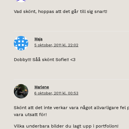
Vad skönt, hoppas att det går till sig snart!
Maja
5 oktober, 2011 kl. 22:02
Dobby!!! Såå skönt Sofie!! <3
Marlene
6 oktober, 2011 kl. 00:53
Skönt att det inte verkar vara något allvarligare fel
vara utsatt för!
Vilka underbara bilder du lagt upp i portfolion!