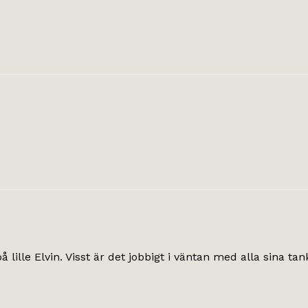
 på lille Elvin. Visst är det jobbigt i väntan med alla sina