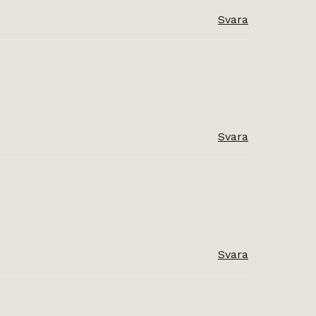
Svara
Svara
Svara