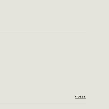
Svara