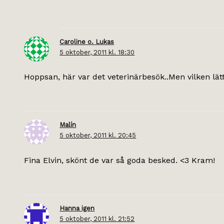
Caroline o. Lukas
5 oktober, 2011 kl. 18:30
Hoppsan, här var det veterinärbesök..Men vilken lätt
Malín
5 oktober, 2011 kl. 20:45
Fina Elvin, skönt de var så goda besked. <3 Kram!
Hanna igen
5 oktober, 2011 kl. 21:52