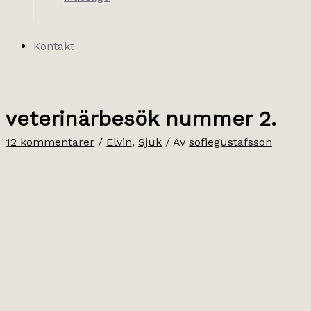
Kontakt
veterinärbesök nummer 2.
12 kommentarer
/
Elvin
,
Sjuk
/ Av
sofiegustafsson