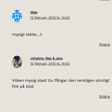
Maja
12 februari, 2012 kl. 14:03
mysigt ställe…!!
Svara
Johanna, Max & Java
12 februari, 2012 kl. 14:52
Vilken mysig stad! Du fångar den verkligen otroligt
fint på bild!
Svara