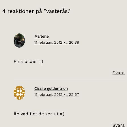
4 reaktioner på ”västerås.”
Marlene
11 februari, 2012 kl. 20:38
Fina bilder =)
Svara
Cissi o goldentrion
11 februari, 2012 kl. 22:57
Åh vad fint de ser ut =)
Svara