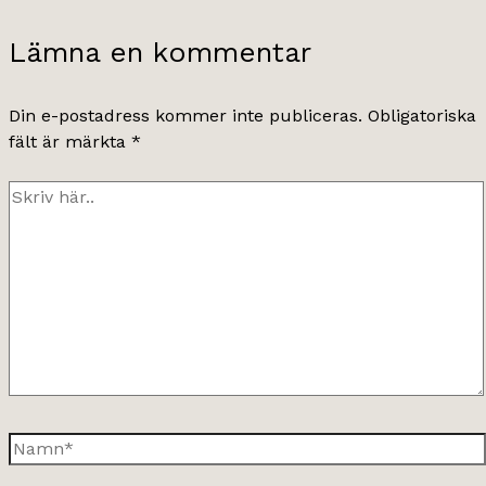
Lämna en kommentar
Din e-postadress kommer inte publiceras.
Obligatoriska
fält är märkta
*
Skriv
här..
Namn*