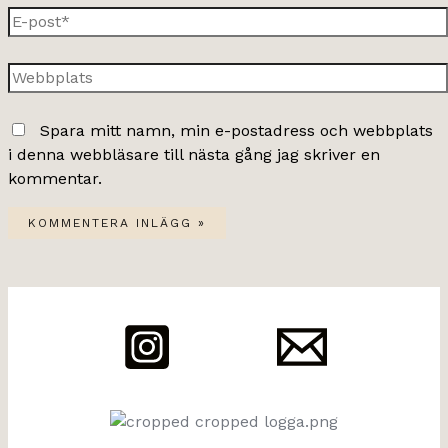
E-
post*
Webbplats
Spara mitt namn, min e-postadress och webbplats
i denna webbläsare till nästa gång jag skriver en
kommentar.