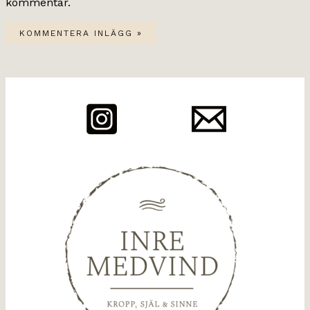
kommentar.