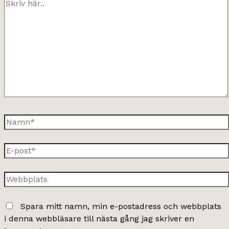
Skriv
här..
Namn*
E-
post*
Webbplats
Spara mitt namn, min e-postadress och webbplats
i denna webbläsare till nästa gång jag skriver en