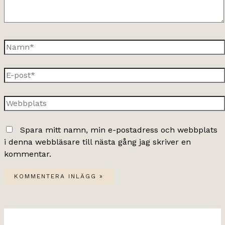
Namn*
E-
post*
Webbplats
Spara mitt namn, min e-postadress och webbplats
i denna webbläsare till nästa gång jag skriver en
kommentar.