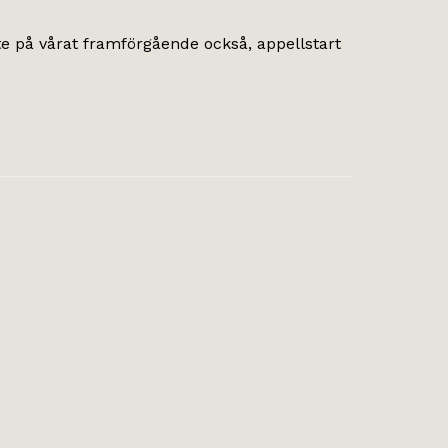
 lite på vårat framförgående också, appellstart