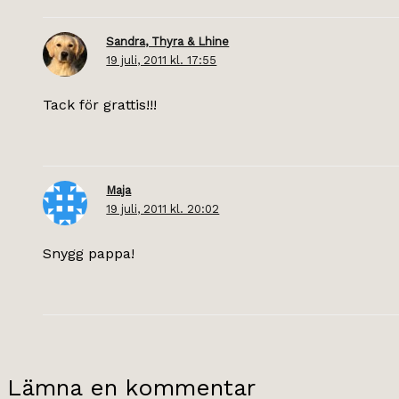
Sandra, Thyra & Lhine
19 juli, 2011 kl. 17:55
Tack för grattis!!!
Maja
19 juli, 2011 kl. 20:02
Snygg pappa!
Lämna en kommentar