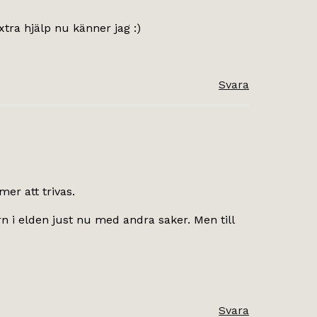
xtra hjälp nu känner jag :)
Svara
mer att trivas.
 i elden just nu med andra saker. Men till
Svara