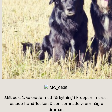
Skit också. Vaknade med förkylning i kroppen imorse,
rastade hundflocken & sen somnade vi om några
timmar.