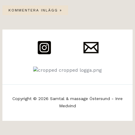
Copyright © 2026 Samtal & massage Östersund - Inre
Medvind